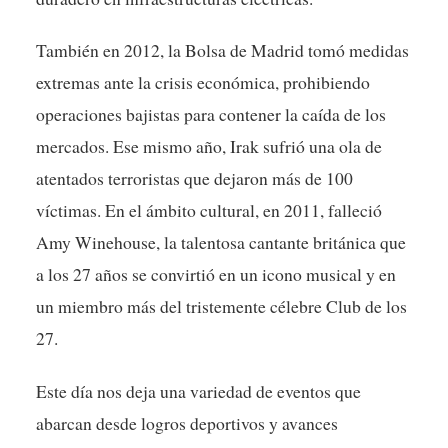
También en 2012, la Bolsa de Madrid tomó medidas
extremas ante la crisis económica, prohibiendo
operaciones bajistas para contener la caída de los
mercados. Ese mismo año, Irak sufrió una ola de
atentados terroristas que dejaron más de 100
víctimas. En el ámbito cultural, en 2011, falleció
Amy Winehouse, la talentosa cantante británica que
a los 27 años se convirtió en un icono musical y en
un miembro más del tristemente célebre Club de los
27.
Este día nos deja una variedad de eventos que
abarcan desde logros deportivos y avances