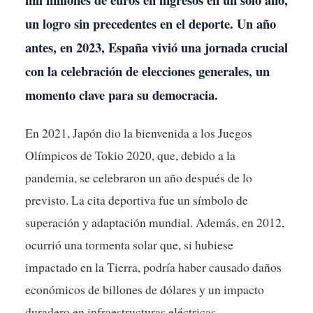
un logro sin precedentes en el deporte. Un año
antes, en 2023, España vivió una jornada crucial
con la celebración de elecciones generales, un
momento clave para su democracia.
En 2021, Japón dio la bienvenida a los Juegos
Olímpicos de Tokio 2020, que, debido a la
pandemia, se celebraron un año después de lo
previsto. La cita deportiva fue un símbolo de
superación y adaptación mundial. Además, en 2012,
ocurrió una tormenta solar que, si hubiese
impactado en la Tierra, podría haber causado daños
económicos de billones de dólares y un impacto
duradero en infraestructuras eléctricas.