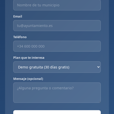
Email
Teléfono
Plan que te interesa
Mensaje (opcional)