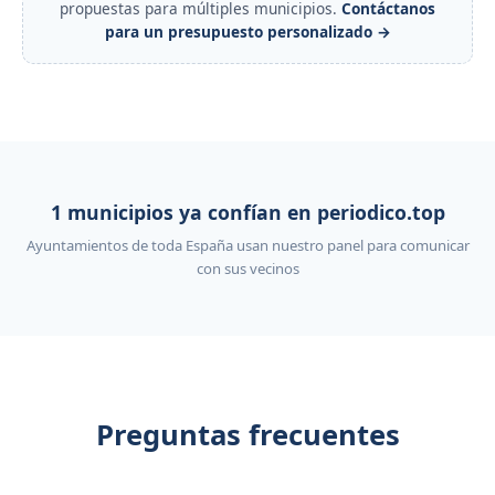
propuestas para múltiples municipios.
Contáctanos
para un presupuesto personalizado →
1 municipios ya confían en periodico.top
Ayuntamientos de toda España usan nuestro panel para comunicar
con sus vecinos
Preguntas frecuentes