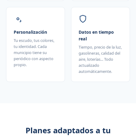
Personalización
Datos en tiempo
real
Tu escudo, tus colores,
tu identidad. Cada
Tiempo, precio de la luz,
municipio tiene su
gasolineras, calidad del
periódico con aspecto
aire, loterías... Todo
propio.
actualizado
automáticamente.
Planes adaptados a tu