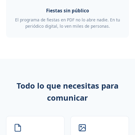
Fiestas sin público
El programa de fiestas en PDF no lo abre nadie. En tu
periódico digital, lo ven miles de personas.
Todo lo que necesitas para
comunicar