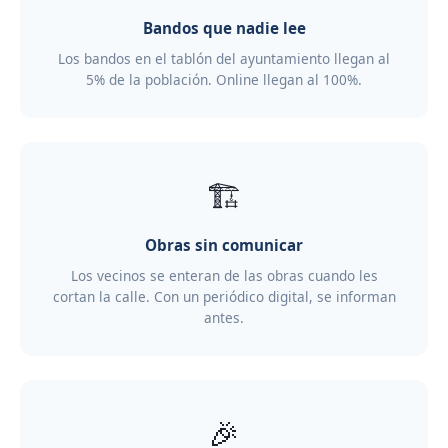
Bandos que nadie lee
Los bandos en el tablón del ayuntamiento llegan al
5% de la población. Online llegan al 100%.
🏗️
Obras sin comunicar
Los vecinos se enteran de las obras cuando les
cortan la calle. Con un periódico digital, se informan
antes.
🎉