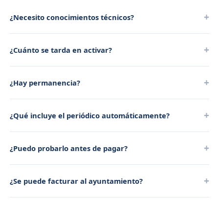
¿Necesito conocimientos técnicos?
¿Cuánto se tarda en activar?
¿Hay permanencia?
¿Qué incluye el periódico automáticamente?
¿Puedo probarlo antes de pagar?
¿Se puede facturar al ayuntamiento?