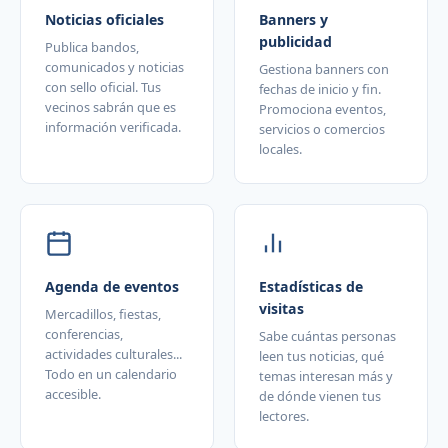
Noticias oficiales
Banners y
publicidad
Publica bandos,
comunicados y noticias
Gestiona banners con
con sello oficial. Tus
fechas de inicio y fin.
vecinos sabrán que es
Promociona eventos,
información verificada.
servicios o comercios
locales.
Agenda de eventos
Estadísticas de
visitas
Mercadillos, fiestas,
conferencias,
Sabe cuántas personas
actividades culturales...
leen tus noticias, qué
Todo en un calendario
temas interesan más y
accesible.
de dónde vienen tus
lectores.