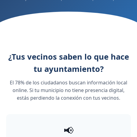
¿Tus vecinos saben lo que hace
tu ayuntamiento?
El 78% de los ciudadanos buscan información local
online. Si tu municipio no tiene presencia digital,
estás perdiendo la conexión con tus vecinos.
📢