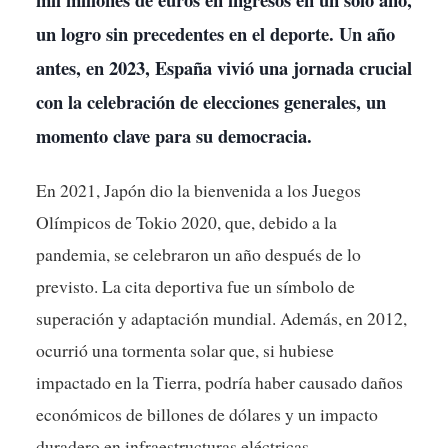
un logro sin precedentes en el deporte. Un año
antes, en 2023, España vivió una jornada crucial
con la celebración de elecciones generales, un
momento clave para su democracia.
En 2021, Japón dio la bienvenida a los Juegos
Olímpicos de Tokio 2020, que, debido a la
pandemia, se celebraron un año después de lo
previsto. La cita deportiva fue un símbolo de
superación y adaptación mundial. Además, en 2012,
ocurrió una tormenta solar que, si hubiese
impactado en la Tierra, podría haber causado daños
económicos de billones de dólares y un impacto
duradero en infraestructuras eléctricas.