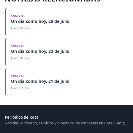
CULTURA
Un día como hoy, 23 de julio
Hace 15 días
CULTURA
Un día como hoy, 22 de julio
Hace 16 días
CULTURA
Un día como hoy, 21 de julio
Hace 17 días
Periódico de Rota
Noticias, el tiempo, servicios y directorio de empresas en Rota (Cádiz).