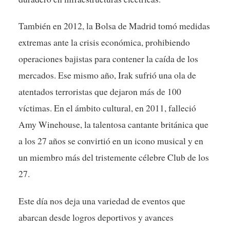
También en 2012, la Bolsa de Madrid tomó medidas
extremas ante la crisis económica, prohibiendo
operaciones bajistas para contener la caída de los
mercados. Ese mismo año, Irak sufrió una ola de
atentados terroristas que dejaron más de 100
víctimas. En el ámbito cultural, en 2011, falleció
Amy Winehouse, la talentosa cantante británica que
a los 27 años se convirtió en un icono musical y en
un miembro más del tristemente célebre Club de los
27.
Este día nos deja una variedad de eventos que
abarcan desde logros deportivos y avances