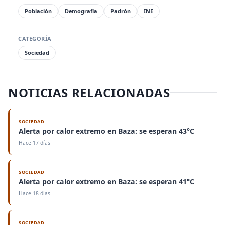
Población
Demografía
Padrón
INE
CATEGORÍA
Sociedad
NOTICIAS RELACIONADAS
SOCIEDAD
Alerta por calor extremo en Baza: se esperan 43°C
Hace 17 días
SOCIEDAD
Alerta por calor extremo en Baza: se esperan 41°C
Hace 18 días
SOCIEDAD