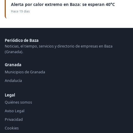
Alerta por calor extremo en Baza: se esperan 40°C
Hace 19 días
Periódico de Baza
Noticias, el tiempo, servicios y directorio de empresas en Baza
(Granada).
Granada
Municipios de Granada
Andalucía
Legal
Quiénes somos
Aviso Legal
Privacidad
Cookies