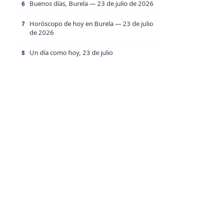
Buenos días, Burela — 23 de julio de 2026
6
Horóscopo de hoy en Burela — 23 de julio
7
de 2026
Un día como hoy, 23 de julio
8