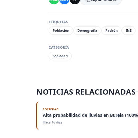
ETIQUETAS
Población
Demografía
Padrón
INE
CATEGORÍA
Sociedad
NOTICIAS RELACIONADAS
SOCIEDAD
Alta probabilidad de lluvias en Burela (100%
Hace 16 días