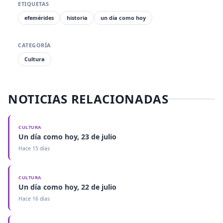
ETIQUETAS
efemérides
historia
un día como hoy
CATEGORÍA
Cultura
NOTICIAS RELACIONADAS
CULTURA
Un día como hoy, 23 de julio
Hace 15 días
CULTURA
Un día como hoy, 22 de julio
Hace 16 días