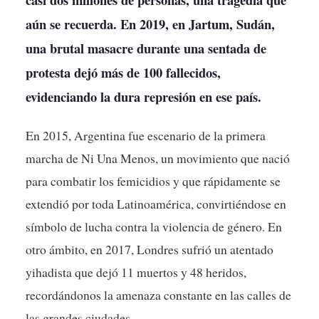
aún se recuerda. En 2019, en Jartum, Sudán,
una brutal masacre durante una sentada de
protesta dejó más de 100 fallecidos,
evidenciando la dura represión en ese país.
En 2015, Argentina fue escenario de la primera
marcha de Ni Una Menos, un movimiento que nació
para combatir los femicidios y que rápidamente se
extendió por toda Latinoamérica, convirtiéndose en
símbolo de lucha contra la violencia de género. En
otro ámbito, en 2017, Londres sufrió un atentado
yihadista que dejó 11 muertos y 48 heridos,
recordándonos la amenaza constante en las calles de
las grandes ciudades.