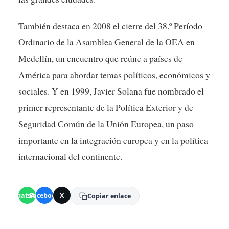
También destaca en 2008 el cierre del 38.º Período
Ordinario de la Asamblea General de la OEA en
Medellín, un encuentro que reúne a países de
América para abordar temas políticos, económicos y
sociales. Y en 1999, Javier Solana fue nombrado el
primer representante de la Política Exterior y de
Seguridad Común de la Unión Europea, un paso
importante en la integración europea y en la política
internacional del continente.
WhatsApp
Facebook
X
Copiar enlace