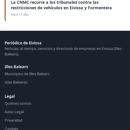
La CNMC recurre a los tribunales contra las
restricciones de vehículos en Eivissa y Formentera
Hace 17 días
Periódico de Eivissa
Noticias, el tiempo, servicios y directorio de empresas en Eivissa (Illes
Balears).
Illes Balears
Municipios de Illes Balears
Islas Baleares
Legal
Quiénes somos
Aviso Legal
Privacidad
Cookies