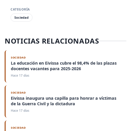
CATEGORÍA
Sociedad
NOTICIAS RELACIONADAS
SOCIEDAD
La educación en Eivissa cubre el 98,4% de las plazas
docentes vacantes para 2025-2026
Hace 17 días
SOCIEDAD
Eivissa inaugura una capilla para honrar a víctimas
de la Guerra Civil y la dictadura
Hace 17 días
SOCIEDAD