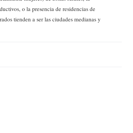
ductivos, o la presencia de residencias de
rados tienden a ser las ciudades medianas y