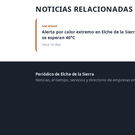
NOTICIAS RELACIONADAS
SOCIEDAD
Alerta por calor extremo en Elche de la Sierr
se esperan 40°C
Hace 16 días
Periódico de Elche de la Sierra
Noticias, el tiempo, servicios y directorio de empresas en