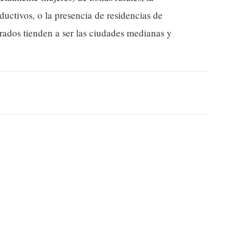
ductivos, o la presencia de residencias de
rados tienden a ser las ciudades medianas y