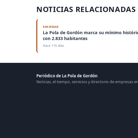
NOTICIAS RELACIONADAS
SOCIEDAD
La Pola de Gordón marca su mínimo históri
con 2.833 habitantes
Hace 116 días
Periódico de La Pola de Gordón
Noticias, el tiempo, servicios y directorio de empresas 