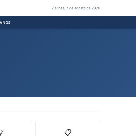
Viernes, 7 de agosto de 2026
CANOS

📋