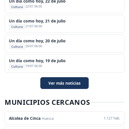
Un día como hoy, 22 de julio
22/07 06:00
Cultura
Un día como hoy, 21 de julio
21/07 06:00
Cultura
Un día como hoy, 20 de julio
20/07 06:00
Cultura
Un día como hoy, 19 de julio
19/07 06:00
Cultura
Ver más noticias
MUNICIPIOS CERCANOS
Alcolea de Cinca
1.127 hab.
Huesca