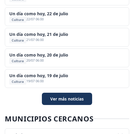
Un día como hoy, 22 de julio
22/07 06:00
Cultura
Un día como hoy, 21 de julio
21/07 06:00
Cultura
Un día como hoy, 20 de julio
20/07 06:00
Cultura
Un día como hoy, 19 de julio
19/07 06:00
Cultura
Ver más noticias
MUNICIPIOS CERCANOS