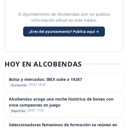
El Ayuntamiento de Alcobendas aún no publica
información oficial en este medio.
¿Eres del ayuntamiento? Publica aquí →
HOY EN ALCOBENDAS
Bolsa y mercados: IBEX sube a 19267
23/07 18:20
Economía
Alcobendas acoge una noche histórica de boxeo con
once campeones en juego
23/07 17:02
Deportes
Seleccionadores femeninos de formación se reúnen en