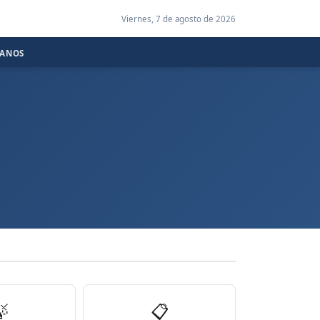
Viernes, 7 de agosto de 2026
CANOS

📋