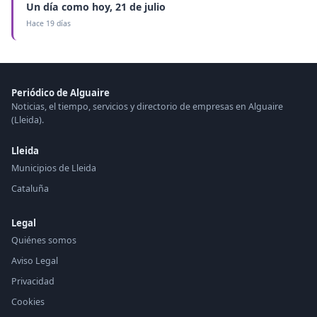
Un día como hoy, 21 de julio
Hace 19 días
Periódico de Alguaire
Noticias, el tiempo, servicios y directorio de empresas en Alguaire
(Lleida).
Lleida
Municipios de Lleida
Cataluña
Legal
Quiénes somos
Aviso Legal
Privacidad
Cookies