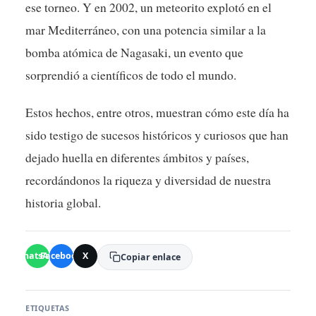
ese torneo. Y en 2002, un meteorito explotó en el
mar Mediterráneo, con una potencia similar a la
bomba atómica de Nagasaki, un evento que
sorprendió a científicos de todo el mundo.
Estos hechos, entre otros, muestran cómo este día ha
sido testigo de sucesos históricos y curiosos que han
dejado huella en diferentes ámbitos y países,
recordándonos la riqueza y diversidad de nuestra
historia global.
WhatsApp
Facebook
X
Copiar enlace
ETIQUETAS