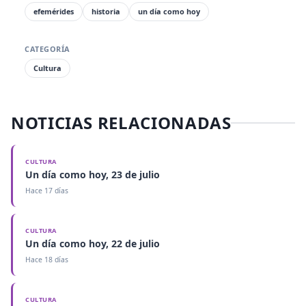
efemérides
historia
un día como hoy
CATEGORÍA
Cultura
NOTICIAS RELACIONADAS
CULTURA
Un día como hoy, 23 de julio
Hace 17 días
CULTURA
Un día como hoy, 22 de julio
Hace 18 días
CULTURA