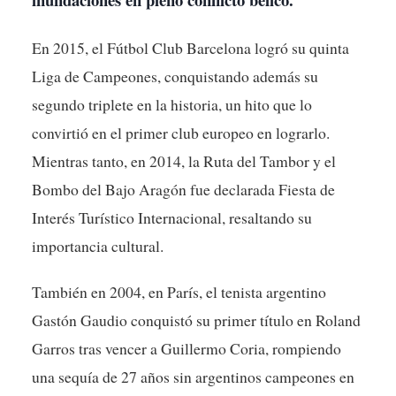
En 2015, el Fútbol Club Barcelona logró su quinta
Liga de Campeones, conquistando además su
segundo triplete en la historia, un hito que lo
convirtió en el primer club europeo en lograrlo.
Mientras tanto, en 2014, la Ruta del Tambor y el
Bombo del Bajo Aragón fue declarada Fiesta de
Interés Turístico Internacional, resaltando su
importancia cultural.
También en 2004, en París, el tenista argentino
Gastón Gaudio conquistó su primer título en Roland
Garros tras vencer a Guillermo Coria, rompiendo
una sequía de 27 años sin argentinos campeones en