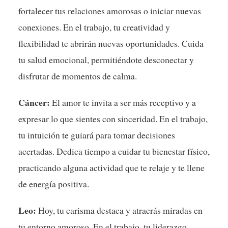
fortalecer tus relaciones amorosas o iniciar nuevas
conexiones. En el trabajo, tu creatividad y
flexibilidad te abrirán nuevas oportunidades. Cuida
tu salud emocional, permitiéndote desconectar y
disfrutar de momentos de calma.
Cáncer:
El amor te invita a ser más receptivo y a
expresar lo que sientes con sinceridad. En el trabajo,
tu intuición te guiará para tomar decisiones
acertadas. Dedica tiempo a cuidar tu bienestar físico,
practicando alguna actividad que te relaje y te llene
de energía positiva.
Leo:
Hoy, tu carisma destaca y atraerás miradas en
tu entorno amoroso. En el trabajo, tu liderazgo