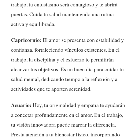
trabajo, tu entusiasmo será contagioso y te abrirá
puertas. Cuida tu salud manteniendo una rutina
activa y equilibrada.
Capricornio:
El amor se presenta con estabilidad y
confianza, fortaleciendo vínculos existentes. En el
trabajo, la disciplina y el esfuerzo te permitirán
alcanzar tus objetivos. Es un buen día para cuidar tu
salud mental, dedicando tiempo a la reflexión y a
actividades que te aporten serenidad.
Acuario:
Hoy, tu originalidad y empatía te ayudarán
a conectar profundamente en el amor. En el trabajo,
tu visión innovadora puede marcar la diferencia.
Presta atención a tu bienestar físico, incorporando