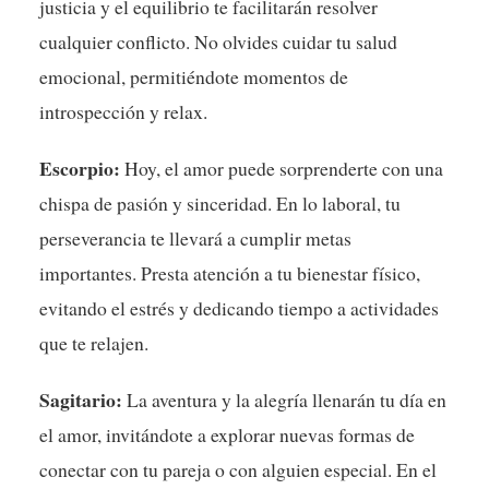
justicia y el equilibrio te facilitarán resolver
cualquier conflicto. No olvides cuidar tu salud
emocional, permitiéndote momentos de
introspección y relax.
Escorpio:
Hoy, el amor puede sorprenderte con una
chispa de pasión y sinceridad. En lo laboral, tu
perseverancia te llevará a cumplir metas
importantes. Presta atención a tu bienestar físico,
evitando el estrés y dedicando tiempo a actividades
que te relajen.
Sagitario:
La aventura y la alegría llenarán tu día en
el amor, invitándote a explorar nuevas formas de
conectar con tu pareja o con alguien especial. En el