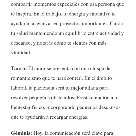
compartir momentos especiales con esa persona que
te inspira. En el trabajo, tu energía y iniciativa te
ayudarán a avanzar en proyectos importantes. Cuida
tu salud manteniendo un equilibrio entre actividad y
descanso, y notarás cómo te sientes con más
vitalidad.
Tauro:
El amor se presenta con una chispa de
romanticismo que te hará sonreír. En el ámbito
laboral, la paciencia será tu mejor aliada para
resolver pequeños obstáculos. Presta atención a tu
bienestar físico, incorporando pequeños descansos
que te ayudarán a recargar energías.
Géminis:
Hoy, la comunicación será clave para