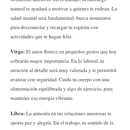
natural te ayudará a motivar a quienes te rodean. La
salud mental será fundamental; busca momentos
para desconectar y recargar tu espíritu con
actividades que te hagan feliz.
Virgo:
El amor florece en pequeños gestos que hoy
cobrarán mayor importancia. En lo laboral, tu
atención al detalle será muy valorada y te permitirá
avanzar con seguridad. Cuida tu cuerpo con una
alimentación equilibrada y algo de ejercicio, para
mantener esa energía vibrante.
Libra:
La armonía en tus relaciones amorosas te
aporta paz y alegría. En el trabajo, tu sentido de la