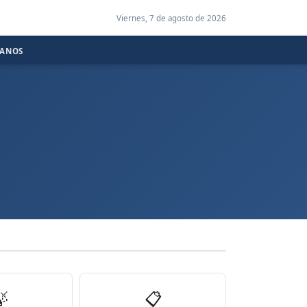
Viernes, 7 de agosto de 2026
CANOS

📋