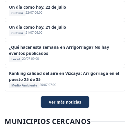
Un día como hoy, 22 de julio
22/07 06:00
Cultura
Un día como hoy, 21 de julio
21/07 06:00
Cultura
¿Qué hacer esta semana en Arrigorriaga? No hay
eventos publicados
20/07 09:00
Local
Ranking calidad del aire en Vizcaya: Arrigorriaga en el
puesto 25 de 35
20/07 07:00
Medio Ambiente
Ver más noticias
MUNICIPIOS CERCANOS