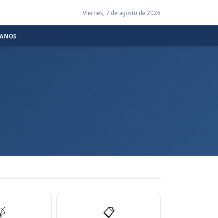
Viernes, 7 de agosto de 2026
CANOS

📋