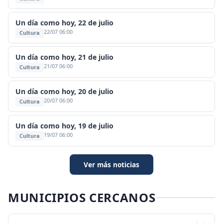
Un día como hoy, 22 de julio
22/07 06:00
Cultura
Un día como hoy, 21 de julio
21/07 06:00
Cultura
Un día como hoy, 20 de julio
20/07 06:00
Cultura
Un día como hoy, 19 de julio
19/07 06:00
Cultura
Ver más noticias
MUNICIPIOS CERCANOS