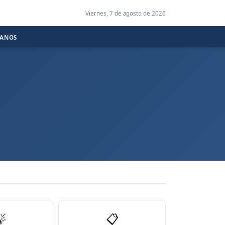
Viernes, 7 de agosto de 2026
CANOS

📋