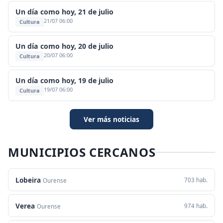
Un día como hoy, 21 de julio
21/07 06:00
Cultura
Un día como hoy, 20 de julio
20/07 06:00
Cultura
Un día como hoy, 19 de julio
19/07 06:00
Cultura
Ver más noticias
MUNICIPIOS CERCANOS
Lobeira
703 hab.
Ourense
Verea
974 hab.
Ourense