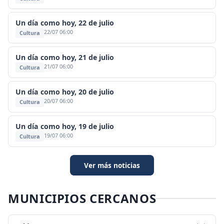
Un día como hoy, 22 de julio
22/07 06:00
Cultura
Un día como hoy, 21 de julio
21/07 06:00
Cultura
Un día como hoy, 20 de julio
20/07 06:00
Cultura
Un día como hoy, 19 de julio
19/07 06:00
Cultura
Ver más noticias
MUNICIPIOS CERCANOS