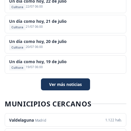
Un día como hoy, 22 de julio
22/07 06:00
Cultura
Un día como hoy, 21 de julio
21/07 06:00
Cultura
Un día como hoy, 20 de julio
20/07 06:00
Cultura
Un día como hoy, 19 de julio
19/07 06:00
Cultura
Ver más noticias
MUNICIPIOS CERCANOS
Valdelaguna
1.122 hab.
Madrid