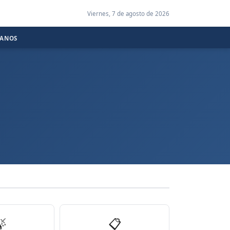
Viernes, 7 de agosto de 2026
CANOS

📋