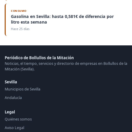
CONSUMO
Gasolina en Sevilla: hasta 0,581€ de diferencia por
litro esta semana
Hace 25 días
Periódico de Bollullos de la Mitación
Noticias, el tiempo, servicios y directorio de empresas en Bollullos de la
Mitación (Sevilla).
Sevilla
Municipios de Sevilla
Andalucía
Legal
Quiénes somos
Aviso Legal