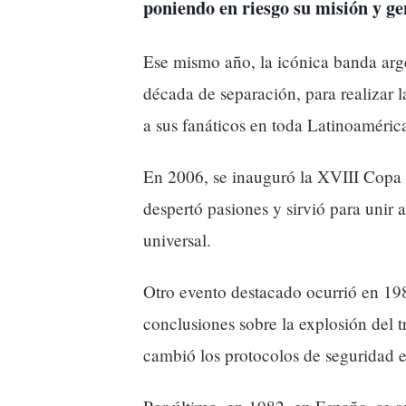
poniendo en riesgo su misión y 
Ese mismo año, la icónica banda arg
década de separación, para realizar l
a sus fanáticos en toda Latinoaméric
En 2006, se inauguró la XVIII Copa
despertó pasiones y sirvió para unir a
universal.
Otro evento destacado ocurrió en 19
conclusiones sobre la explosión del 
cambió los protocolos de seguridad e