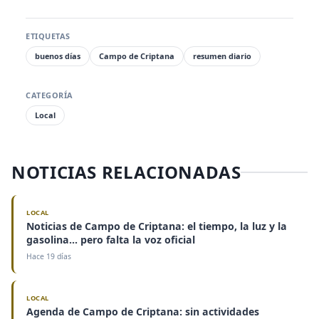
ETIQUETAS
buenos días
Campo de Criptana
resumen diario
CATEGORÍA
Local
NOTICIAS RELACIONADAS
LOCAL
Noticias de Campo de Criptana: el tiempo, la luz y la
gasolina... pero falta la voz oficial
Hace 19 días
LOCAL
Agenda de Campo de Criptana: sin actividades