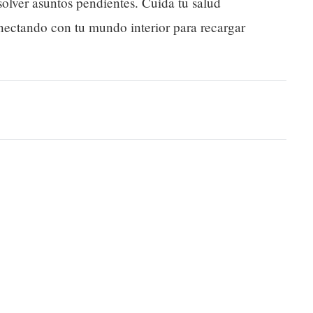
esolver asuntos pendientes. Cuida tu salud
nectando con tu mundo interior para recargar