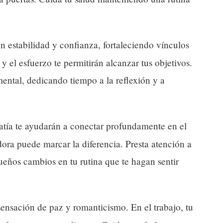
n estabilidad y confianza, fortaleciendo vínculos
a y el esfuerzo te permitirán alcanzar tus objetivos.
mental, dedicando tiempo a la reflexión y a
atía te ayudarán a conectar profundamente en el
dora puede marcar la diferencia. Presta atención a
ueños cambios en tu rutina que te hagan sentir
ensación de paz y romanticismo. En el trabajo, tu