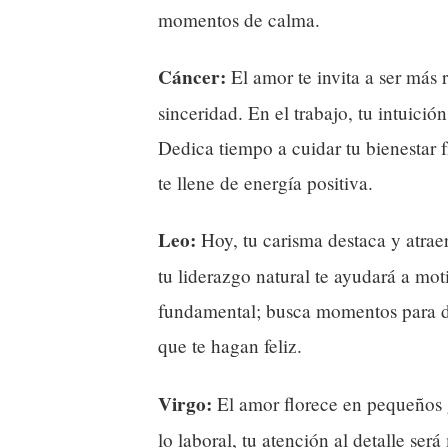
momentos de calma.
Cáncer:
El amor te invita a ser más 
sinceridad. En el trabajo, tu intuició
Dedica tiempo a cuidar tu bienestar f
te llene de energía positiva.
Leo:
Hoy, tu carisma destaca y atrae
tu liderazgo natural te ayudará a mot
fundamental; busca momentos para de
que te hagan feliz.
Virgo:
El amor florece en pequeños 
lo laboral, tu atención al detalle se