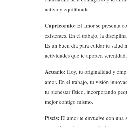
activa y equilibrada.
Capricornio:
El amor se presenta co
existentes. En el trabajo, la disciplin
Es un buen día para cuidar tu salud 
actividades que te aporten serenidad.
Acuario:
Hoy, tu originalidad y emp
amor. En el trabajo, tu visión innova
tu bienestar físico, incorporando peq
mejor contigo mismo.
Piscis:
El amor te envuelve con una s