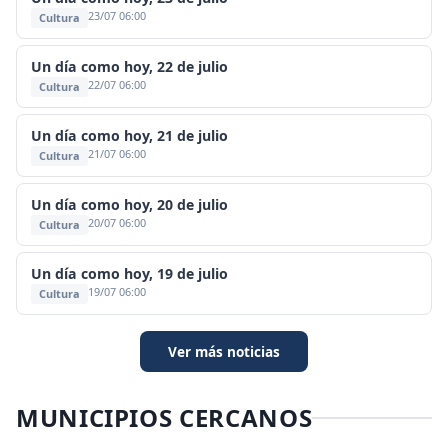
23/07 06:00
Cultura
Un día como hoy, 22 de julio
22/07 06:00
Cultura
Un día como hoy, 21 de julio
21/07 06:00
Cultura
Un día como hoy, 20 de julio
20/07 06:00
Cultura
Un día como hoy, 19 de julio
19/07 06:00
Cultura
Ver más noticias
MUNICIPIOS CERCANOS