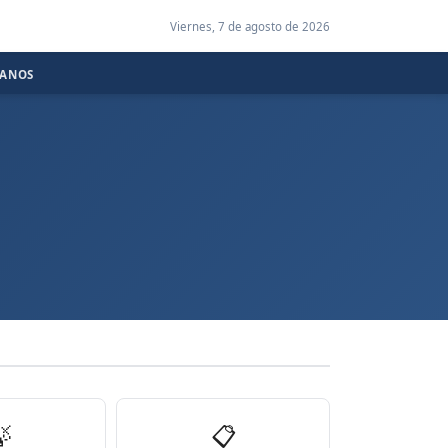
Viernes, 7 de agosto de 2026
CANOS

📋