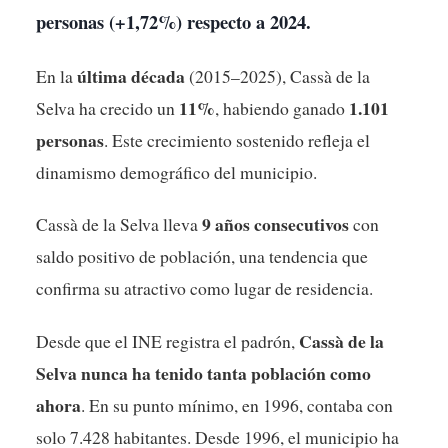
personas (+1,72%) respecto a 2024.
última década
En la
(2015–2025), Cassà de la
11%
1.101
Selva ha crecido un
, habiendo ganado
personas
. Este crecimiento sostenido refleja el
dinamismo demográfico del municipio.
9 años consecutivos
Cassà de la Selva lleva
con
saldo positivo de población, una tendencia que
confirma su atractivo como lugar de residencia.
Cassà de la
Desde que el INE registra el padrón,
Selva nunca ha tenido tanta población como
ahora
. En su punto mínimo, en 1996, contaba con
solo 7.428 habitantes. Desde 1996, el municipio ha