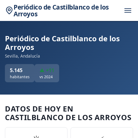
Periódico de Castilblanco de los
Arroyos
Periódico de Castilblanco de los
Arroyos
Sevilla, Andalucía
5.145
▲ +11
habitantes
vs 2024
DATOS DE HOY EN
CASTILBLANCO DE LOS ARROYOS