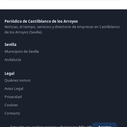
Periódico de Castilblanco de los Arroyos
Noticias, el tiempo, servicios y directorio de empresas en Castilblanco
de los Arroyos (Sevilla).
Sevilla
Municipios de Sevilla
Andalucía
Legal
Quiénes somos
Aviso Legal
Privacidad
Cookies
Contacto