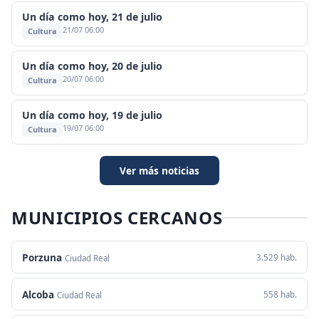
Un día como hoy, 21 de julio
21/07 06:00
Cultura
Un día como hoy, 20 de julio
20/07 06:00
Cultura
Un día como hoy, 19 de julio
19/07 06:00
Cultura
Ver más noticias
MUNICIPIOS CERCANOS
Porzuna
3.529 hab.
Ciudad Real
Alcoba
558 hab.
Ciudad Real