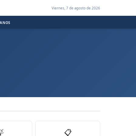
Viernes, 7 de agosto de 2026
CANOS

📋