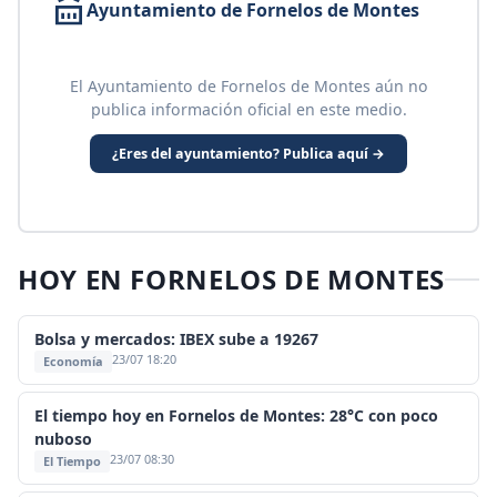
Ayuntamiento de Fornelos de Montes
El Ayuntamiento de Fornelos de Montes aún no
publica información oficial en este medio.
¿Eres del ayuntamiento? Publica aquí →
HOY EN FORNELOS DE MONTES
Bolsa y mercados: IBEX sube a 19267
23/07 18:20
Economía
El tiempo hoy en Fornelos de Montes: 28°C con poco
nuboso
23/07 08:30
El Tiempo