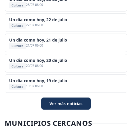
23/07 06:00
Cultura
Un día como hoy, 22 de julio
22/07 06:00
Cultura
Un día como hoy, 21 de julio
21/07 06:00
Cultura
Un día como hoy, 20 de julio
20/07 06:00
Cultura
Un día como hoy, 19 de julio
19/07 06:00
Cultura
Ver más noticias
MUNICIPIOS CERCANOS