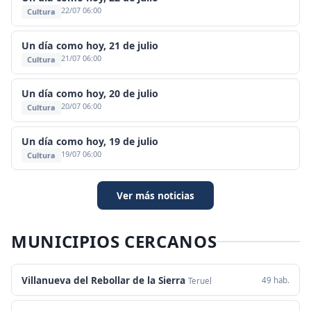
22/07 06:00
Cultura
Un día como hoy, 21 de julio
21/07 06:00
Cultura
Un día como hoy, 20 de julio
20/07 06:00
Cultura
Un día como hoy, 19 de julio
19/07 06:00
Cultura
Ver más noticias
MUNICIPIOS CERCANOS
Villanueva del Rebollar de la Sierra
49 hab.
Teruel