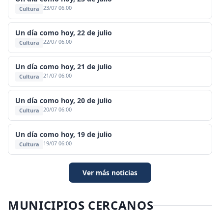
23/07 06:00
Cultura
Un día como hoy, 22 de julio
22/07 06:00
Cultura
Un día como hoy, 21 de julio
21/07 06:00
Cultura
Un día como hoy, 20 de julio
20/07 06:00
Cultura
Un día como hoy, 19 de julio
19/07 06:00
Cultura
Ver más noticias
MUNICIPIOS CERCANOS