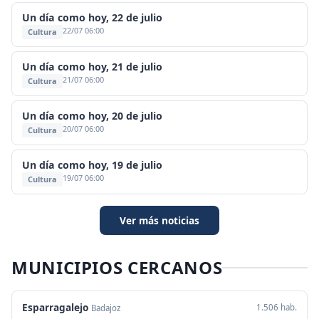
Un día como hoy, 22 de julio
22/07 06:00
Cultura
Un día como hoy, 21 de julio
21/07 06:00
Cultura
Un día como hoy, 20 de julio
20/07 06:00
Cultura
Un día como hoy, 19 de julio
19/07 06:00
Cultura
Ver más noticias
MUNICIPIOS CERCANOS
Esparragalejo
1.506 hab.
Badajoz