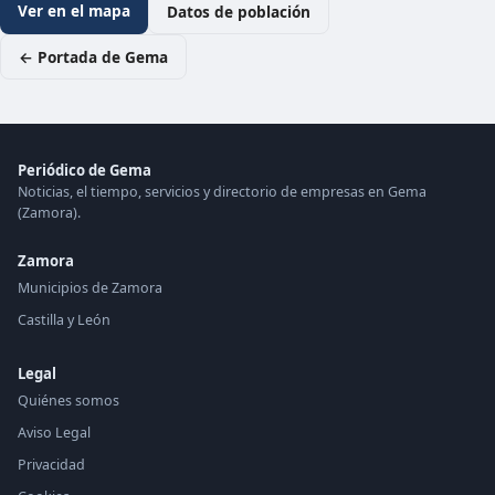
Ver en el mapa
Datos de población
← Portada de Gema
Periódico de Gema
Noticias, el tiempo, servicios y directorio de empresas en Gema
(Zamora).
Zamora
Municipios de Zamora
Castilla y León
Legal
Quiénes somos
Aviso Legal
Privacidad