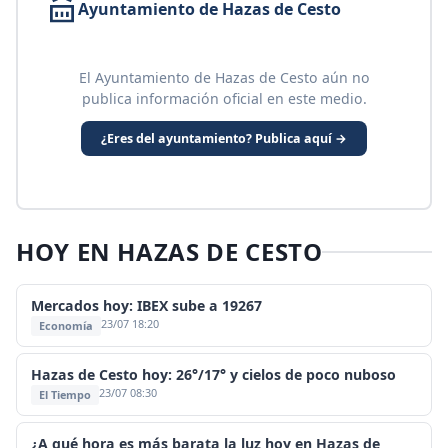
Ayuntamiento de Hazas de Cesto
El Ayuntamiento de Hazas de Cesto aún no
publica información oficial en este medio.
¿Eres del ayuntamiento? Publica aquí →
HOY EN HAZAS DE CESTO
Mercados hoy: IBEX sube a 19267
23/07 18:20
Economía
Hazas de Cesto hoy: 26°/17° y cielos de poco nuboso
23/07 08:30
El Tiempo
¿A qué hora es más barata la luz hoy en Hazas de