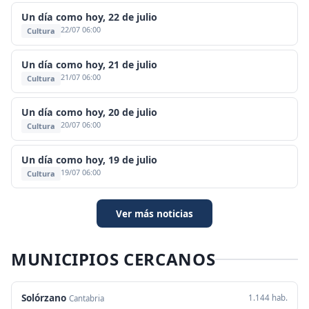
Un día como hoy, 22 de julio
22/07 06:00
Cultura
Un día como hoy, 21 de julio
21/07 06:00
Cultura
Un día como hoy, 20 de julio
20/07 06:00
Cultura
Un día como hoy, 19 de julio
19/07 06:00
Cultura
Ver más noticias
MUNICIPIOS CERCANOS
Solórzano
1.144 hab.
Cantabria