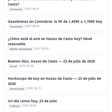
Cesto?
23/07 08:30
Consumo
Gasolineras en Cantabria: la 95 de 1,459€ a 1,769€ hoy
23/07 08:30
Consumo
¿Cómo está el aire en Hazas de Cesto hoy? Nivel
razonable
23/07 08:30
Medio Ambiente
Buenos días, Hazas de Cesto — 23 de julio de 2026
23/07 08:30
Local
Horóscopo de hoy en Hazas de Cesto — 23 de julio de
2026
23/07 06:10
Horóscopo
Un día como hoy, 23 de julio
23/07 06:00
Cultura