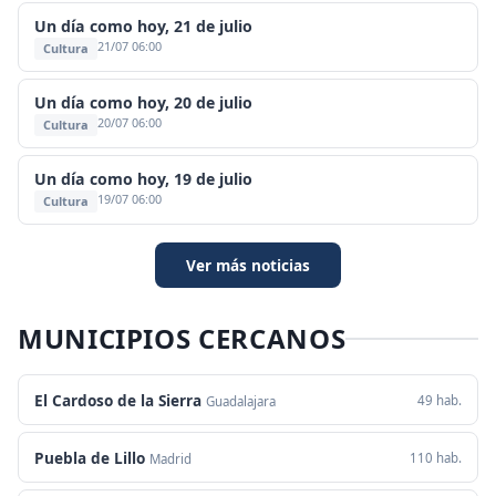
Un día como hoy, 21 de julio
21/07 06:00
Cultura
Un día como hoy, 20 de julio
20/07 06:00
Cultura
Un día como hoy, 19 de julio
19/07 06:00
Cultura
Ver más noticias
MUNICIPIOS CERCANOS
El Cardoso de la Sierra
49 hab.
Guadalajara
Puebla de Lillo
110 hab.
Madrid