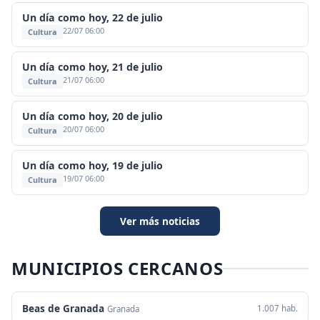
Un día como hoy, 22 de julio
22/07 06:00
Cultura
Un día como hoy, 21 de julio
21/07 06:00
Cultura
Un día como hoy, 20 de julio
20/07 06:00
Cultura
Un día como hoy, 19 de julio
19/07 06:00
Cultura
Ver más noticias
MUNICIPIOS CERCANOS
Beas de Granada
1.007 hab.
Granada