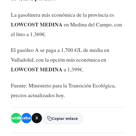
La gasolinera más económica de la provincia es
LOWCOST MEDINA
en Medina del Campo, con
el litro a 1,369€.
El gasóleo A se paga a 1,700 €/L de media en
Valladolid, con la opción más económica en
LOWCOST MEDINA
a 1,399€.
Fuente: Ministerio para la Transición Ecológica,
precios actualizados hoy.
WhatsApp
Facebook
X
Copiar enlace