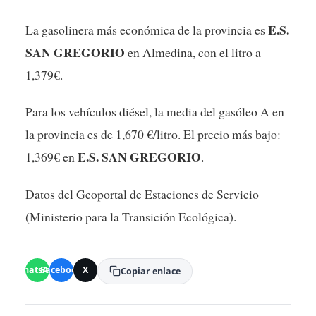
E.S.
La gasolinera más económica de la provincia es
SAN GREGORIO
en Almedina, con el litro a
1,379€.
Para los vehículos diésel, la media del gasóleo A en
la provincia es de 1,670 €/litro. El precio más bajo:
E.S. SAN GREGORIO
1,369€ en
.
Datos del Geoportal de Estaciones de Servicio
(Ministerio para la Transición Ecológica).
WhatsApp
Facebook
X
Copiar enlace