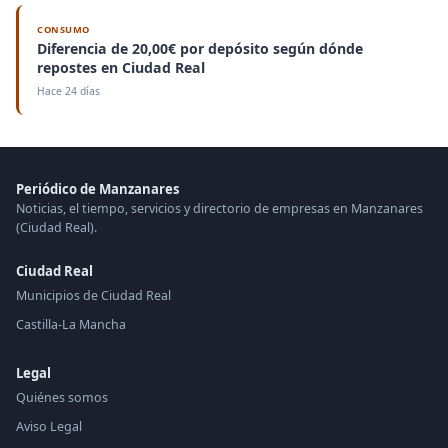
CONSUMO
Diferencia de 20,00€ por depósito según dónde
repostes en Ciudad Real
Hace 24 días
Periódico de Manzanares
Noticias, el tiempo, servicios y directorio de empresas en Manzanares
(Ciudad Real).
Ciudad Real
Municipios de Ciudad Real
Castilla-La Mancha
Legal
Quiénes somos
Aviso Legal