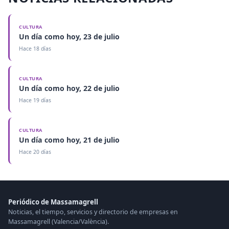
CULTURA
Un día como hoy, 23 de julio
Hace 18 días
CULTURA
Un día como hoy, 22 de julio
Hace 19 días
CULTURA
Un día como hoy, 21 de julio
Hace 20 días
Periódico de Massamagrell
Noticias, el tiempo, servicios y directorio de empresas en
Massamagrell (Valencia/València).