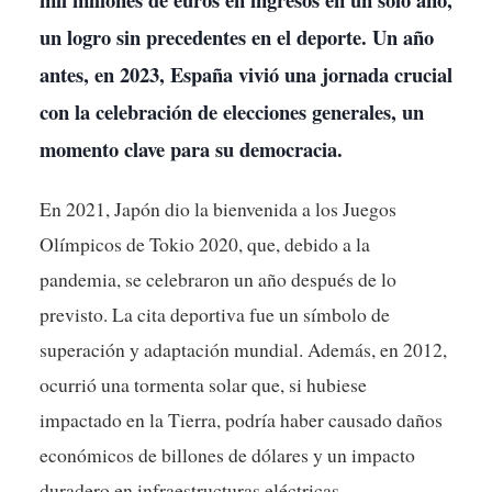
un logro sin precedentes en el deporte. Un año
antes, en 2023, España vivió una jornada crucial
con la celebración de elecciones generales, un
momento clave para su democracia.
En 2021, Japón dio la bienvenida a los Juegos
Olímpicos de Tokio 2020, que, debido a la
pandemia, se celebraron un año después de lo
previsto. La cita deportiva fue un símbolo de
superación y adaptación mundial. Además, en 2012,
ocurrió una tormenta solar que, si hubiese
impactado en la Tierra, podría haber causado daños
económicos de billones de dólares y un impacto
duradero en infraestructuras eléctricas.