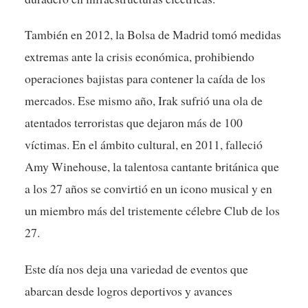
También en 2012, la Bolsa de Madrid tomó medidas
extremas ante la crisis económica, prohibiendo
operaciones bajistas para contener la caída de los
mercados. Ese mismo año, Irak sufrió una ola de
atentados terroristas que dejaron más de 100
víctimas. En el ámbito cultural, en 2011, falleció
Amy Winehouse, la talentosa cantante británica que
a los 27 años se convirtió en un icono musical y en
un miembro más del tristemente célebre Club de los
27.
Este día nos deja una variedad de eventos que
abarcan desde logros deportivos y avances