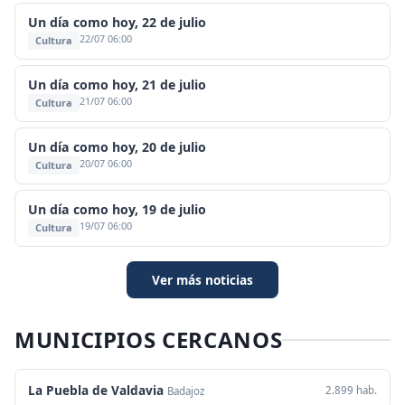
Un día como hoy, 22 de julio
22/07 06:00
Cultura
Un día como hoy, 21 de julio
21/07 06:00
Cultura
Un día como hoy, 20 de julio
20/07 06:00
Cultura
Un día como hoy, 19 de julio
19/07 06:00
Cultura
Ver más noticias
MUNICIPIOS CERCANOS
La Puebla de Valdavia
2.899 hab.
Badajoz