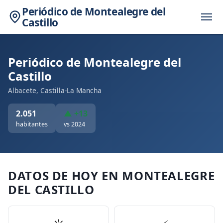
Periódico de Montealegre del
Castillo
Periódico de Montealegre del
Castillo
Albacete, Castilla-La Mancha
2.051
▲ +13
habitantes
vs 2024
DATOS DE HOY EN MONTEALEGRE
DEL CASTILLO