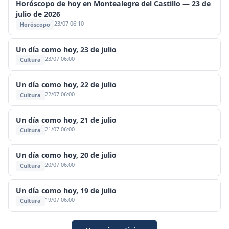
Horóscopo de hoy en Montealegre del Castillo — 23 de
julio de 2026
23/07 06:10
Horóscopo
Un día como hoy, 23 de julio
23/07 06:00
Cultura
Un día como hoy, 22 de julio
22/07 06:00
Cultura
Un día como hoy, 21 de julio
21/07 06:00
Cultura
Un día como hoy, 20 de julio
20/07 06:00
Cultura
Un día como hoy, 19 de julio
19/07 06:00
Cultura