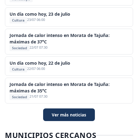
Un día como hoy, 23 de julio
23/07 06:00
Cultura
Jornada de calor intenso en Morata de Tajuña:
máximas de 37°C
22/07 07:30
Sociedad
Un día como hoy, 22 de julio
22/07 06:00
Cultura
Jornada de calor intenso en Morata de Tajuña:
máximas de 35°C
21/07 07:30
Sociedad
Ver más noticias
MUNICIPIOS CERCANOS