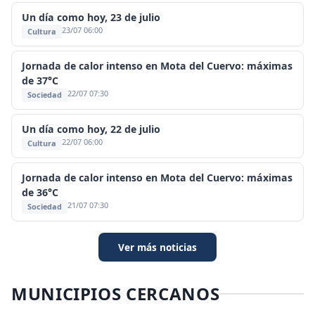
Un día como hoy, 23 de julio
23/07 06:00
Cultura
Jornada de calor intenso en Mota del Cuervo: máximas
de 37°C
22/07 07:30
Sociedad
Un día como hoy, 22 de julio
22/07 06:00
Cultura
Jornada de calor intenso en Mota del Cuervo: máximas
de 36°C
21/07 07:30
Sociedad
Ver más noticias
MUNICIPIOS CERCANOS